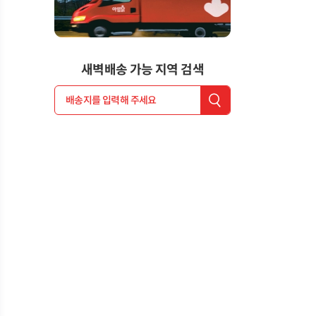
새벽배송 가능 지역 검색
배송지를 입력해 주세요