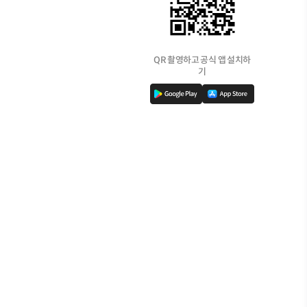
QR 촬영하고 공식 앱 설치하
기