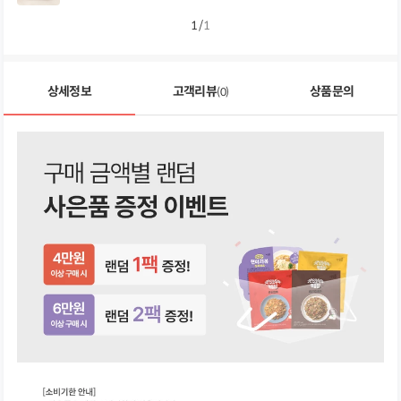
1
/
1
상세정보
고객리뷰
상품문의
(0)