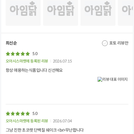
최신순
포토 리뷰만
5.0
오아시스마켓에 등록된 리뷰
2026.07.15
항상 애용하는식품입니다 신선해요
5.0
오아시스마켓에 등록된 리뷰
2026.07.04
그냥 진한 초코렛 단백질 쉐이크 <br>무난합니다