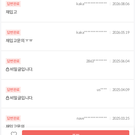
답변완료
kaka**************
2026.08.06
재입고
답변완료
kaka**************
2026.05.19
재입고문의 ㅜㅠ
답변완료
2863********
2025.06.04
비밀글입니다.
답변완료
us****
2025.04.09
비밀글입니다.
답변완료
nave**************
2025.03.25
재입고문의