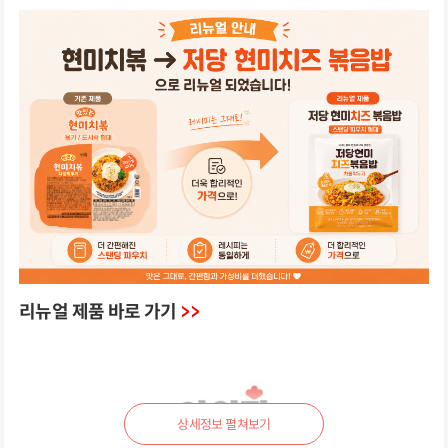
리뉴얼 제품 바로 가기
>>
상