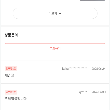
더보기
상품문의
문의하기
답변완료
kaka**************
2026.06.24
재입고
답변완료
qm***
2026.04.30
비밀글입니다.