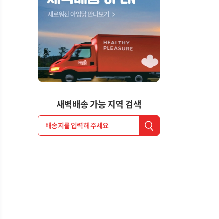
새벽배송 가능 지역 검색
배송지를 입력해 주세요